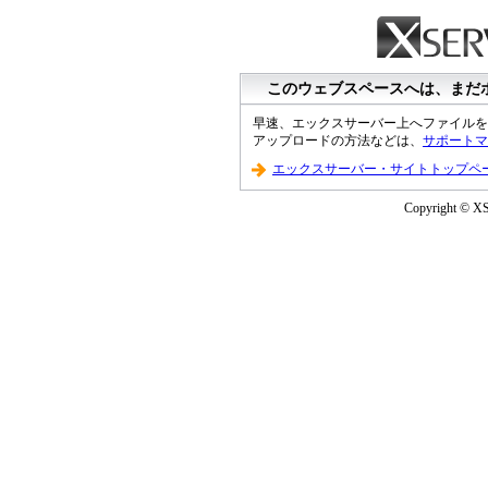
このウェブスペースへは、まだ
早速、エックスサーバー上へファイルを
アップロードの方法などは、
サポートマ
エックスサーバー・サイトトップペ
Copyright © XS